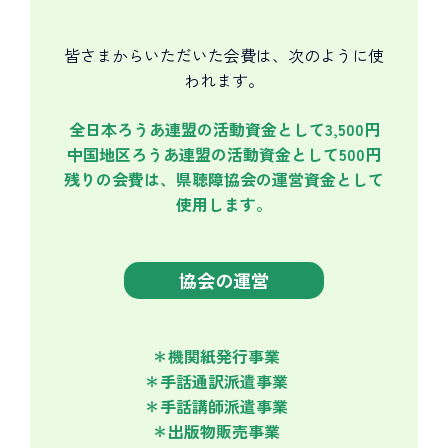
皆さまからいただいた会費は、次のように使
われます。
全日本ろうあ連盟の活動資金として3,500円
中国地区ろうあ連盟の活動資金として500円
残りの会費は、県聴障協会の運営資金として
使用します。
協会の運営
＊機関紙発行事業
＊手話通訳派遣事業
＊手話講師派遣事業
＊出版物販売事業