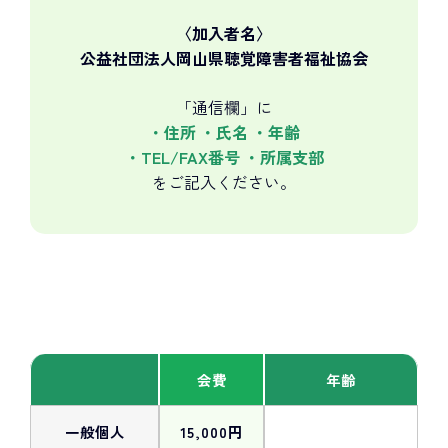
〈加入者名〉
公益社団法人岡山県聴覚障害者福祉協会
「通信欄」に
・住所 ・氏名 ・年齢
・TEL/FAX番号 ・所属支部
をご記入ください。
会費
年齢
一般個人
15,000円