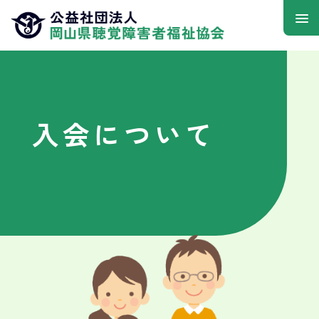
入会について