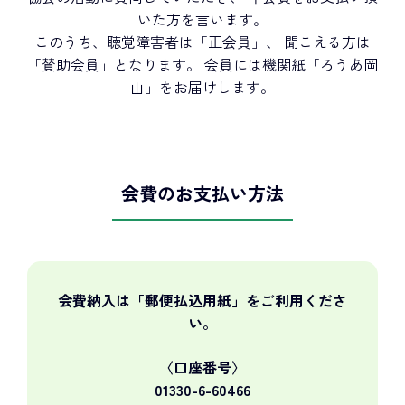
いた方を言います。
このうち、聴覚障害者は「正会員」、 聞こえる方は
「賛助会員」となります。 会員には機関紙「ろうあ岡
山」をお届けします。
会費のお支払い方法
会費納入は「郵便払込用紙」をご利用くださ
い。
〈口座番号〉
01330-6-60466