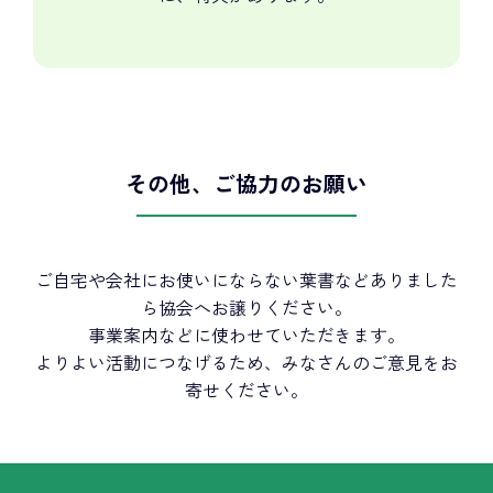
その他、ご協力のお願い
ご自宅や会社にお使いにならない葉書などありました
ら協会へお譲りください。
事業案内などに使わせていただきます。
よりよい活動につなげるため、みなさんのご意見をお
寄せください。