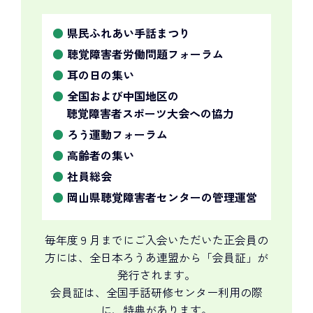
県民ふれあい手話まつり
聴覚障害者労働問題フォーラム
耳の日の集い
全国および中国地区の
聴覚障害者スポーツ大会への協力
ろう運動フォーラム
高齢者の集い
社員総会
岡山県聴覚障害者センターの管理運営
毎年度９月までにご入会いただいた正会員の
方には、全日本ろうあ連盟から「会員証」が
発行されます。
会員証は、全国手話研修センター利用の際
に、特典があります。